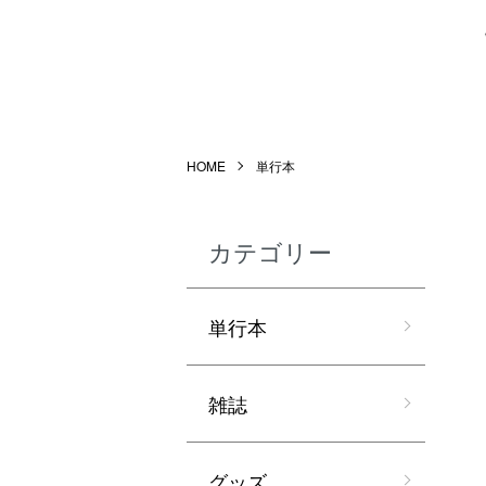
HOME
単行本
カテゴリー
単行本
雑誌
グッズ