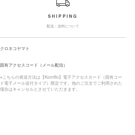
SHIPPING
配送・送料について
クロネコヤマト
固有アクセスコード（メール配信）
※こちらの発送方法は【Komiflo】電子アクセスカード（固有コー
ド電子メール送付タイプ）限定です。他のご注文でご利用された
場合はキャンセルとさせていただきます。