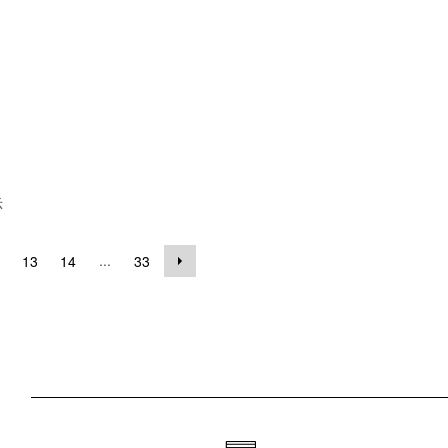
示
...
13
14
33