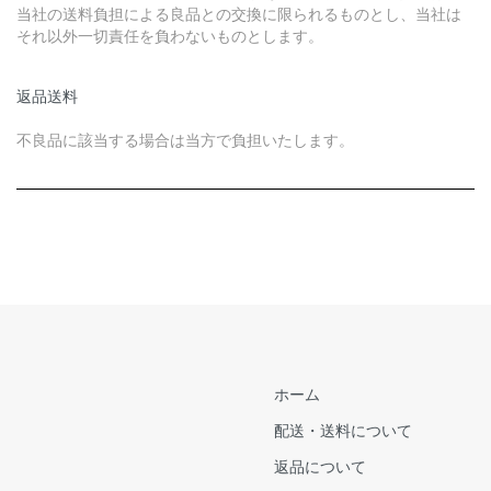
当社の送料負担による良品との交換に限られるものとし、当社は
それ以外一切責任を負わないものとします。
返品送料
不良品に該当する場合は当方で負担いたします。
ホーム
配送・送料について
返品について