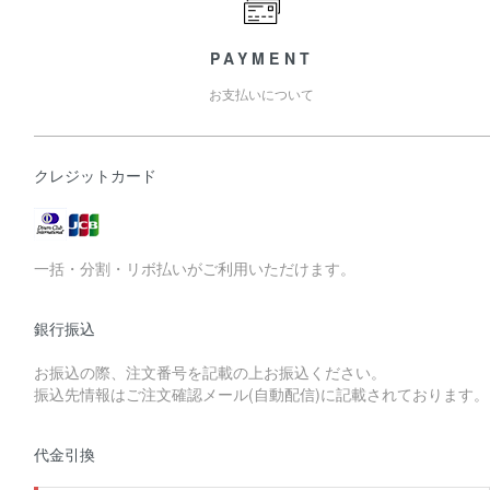
PAYMENT
お支払いについて
クレジットカード
一括・分割・リボ払いがご利用いただけます。
銀行振込
お振込の際、注文番号を記載の上お振込ください。
振込先情報はご注文確認メール(自動配信)に記載されております。
代金引換