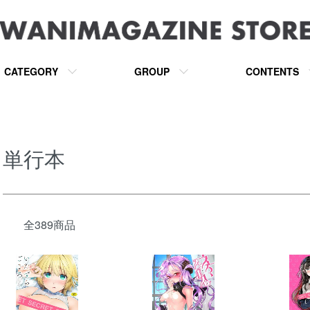
CATEGORY
GROUP
CONTENTS
単行本
全389商品