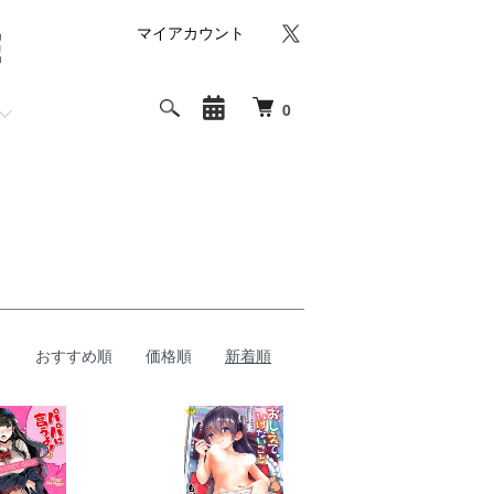
マイアカウント
0
おすすめ順
価格順
新着順