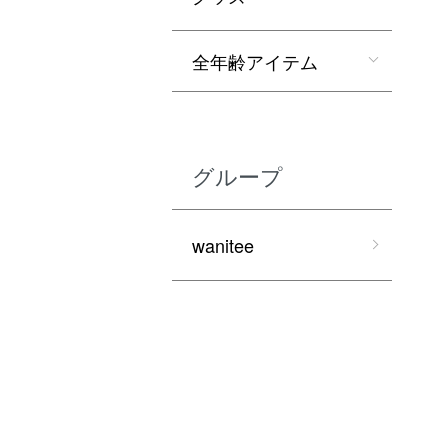
全年齢アイテム
グループ
wanitee