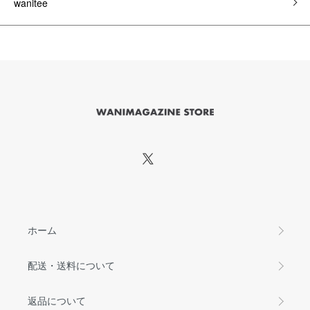
wanitee
ホーム
配送・送料について
返品について