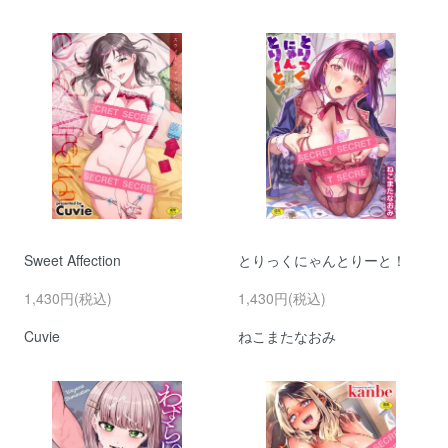
Sweet Affection
とりっくにゃんとりーと！
1,430円(税込)
1,430円(税込)
Cuvie
ねこまたなおみ