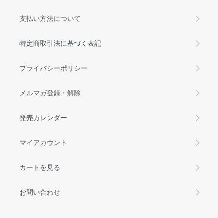
支払い方法について
特定商取引法に基づく表記
プライバシーポリシー
メルマガ登録・解除
発売カレンダー
マイアカウント
カートを見る
お問い合わせ