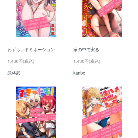
わずらいドミネーション
家の中で実る
1,430円(税込)
1,430円(税込)
武将武
kanbe