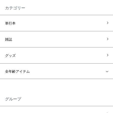
カテゴリー
単行本
雑誌
グッズ
全年齢アイテム
グループ