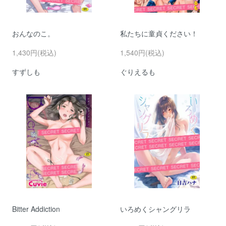
おんなのこ。
私たちに童貞ください！
1,430円(税込)
1,540円(税込)
すずしも
ぐりえるも
Bitter Addiction
いろめくシャングリラ