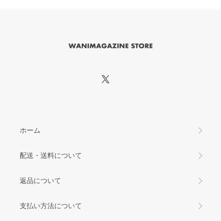
ホーム
配送・送料について
返品について
支払い方法について