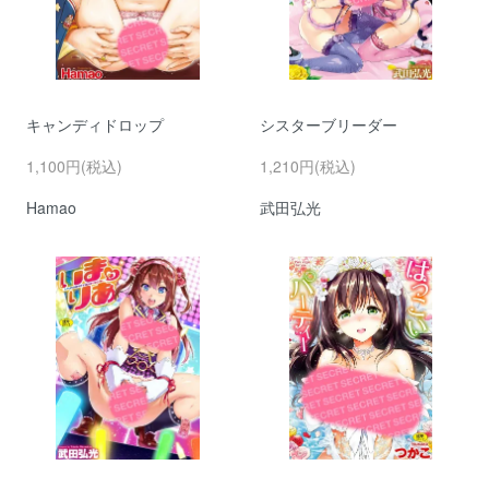
キャンディドロップ
シスターブリーダー
1,100円(税込)
1,210円(税込)
Hamao
武田弘光