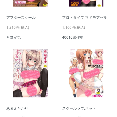
アフタースクール
プロトタイプ マドモアゼル
1,210円(税込)
1,100円(税込)
月野定規
40010試作型
あまえたがり
スクールラブ.ネット