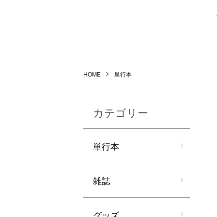
HOME
単行本
カテゴリー
単行本
雑誌
グッズ