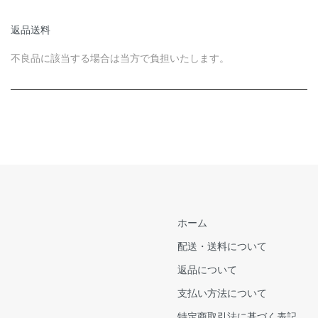
返品送料
不良品に該当する場合は当方で負担いたします。
ホーム
配送・送料について
返品について
支払い方法について
特定商取引法に基づく表記