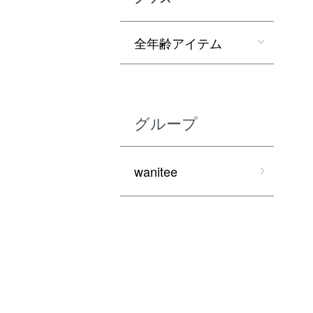
全年齢アイテム
グループ
wanitee