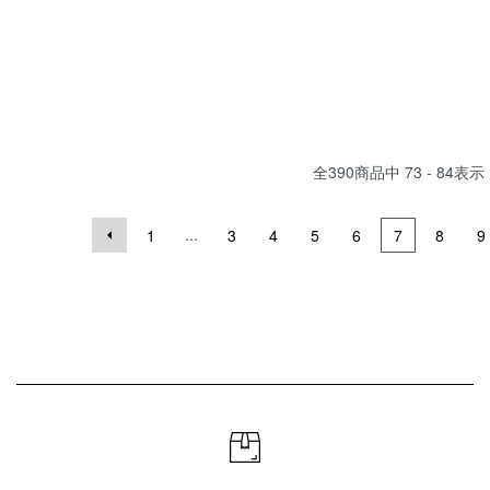
全
390
商品中
73 - 84
表示
...
1
3
4
5
6
7
8
9