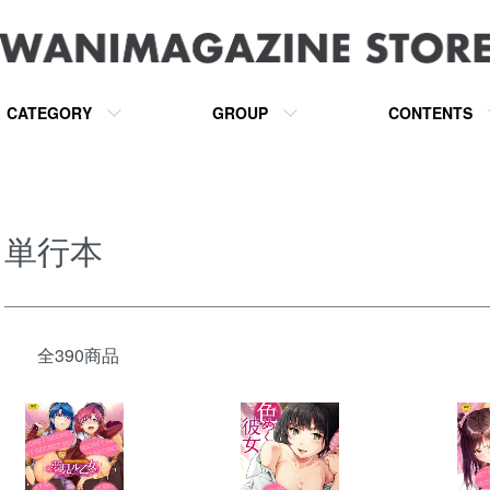
CATEGORY
GROUP
CONTENTS
単行本
全390商品