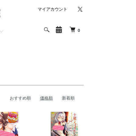
マイアカウント
0
おすすめ順
価格順
新着順