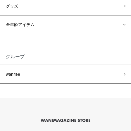
グッズ
全年齢アイテム
グループ
wanitee