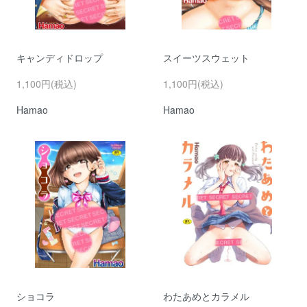
キャンディドロップ
スイーツスウェット
1,100円(税込)
1,100円(税込)
Hamao
Hamao
ショコラ
わたあめとカラメル