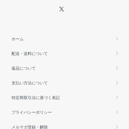
ホーム
配送・送料について
返品について
支払い方法について
特定商取引法に基づく表記
プライバシーポリシー
メルマガ登録・解除