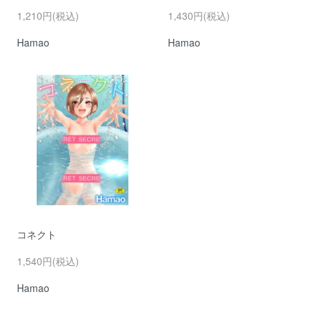
1,210円(税込)
1,430円(税込)
Hamao
Hamao
コネクト
1,540円(税込)
Hamao