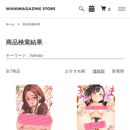
0
ホーム
商品検索結果
商品検索結果
キーワード：hamao
全7商品
おすすめ順
価格順
新着順