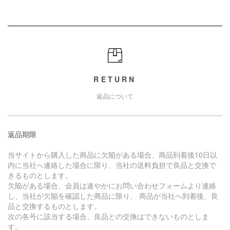
RETURN
返品について
返品期限
当サイトから購入した商品に欠陥がある場合、商品到着後10日以
内に当社へ連絡した場合に限り、当社の送料負担で良品と交換で
きるものとします。
欠陥がある場合、会員は速やかにお問い合わせフォームより連絡
し、当社が欠陥を確認した商品に限り、 商品が当社へ到着後、良
品と交換するものとします。
次の各号に該当する場合、良品との交換はできないものとしま
す。