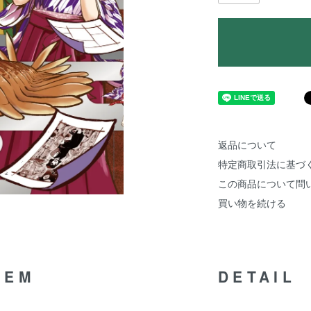
返品について
特定商取引法に基づ
この商品について問
買い物を続ける
TEM
DETAIL