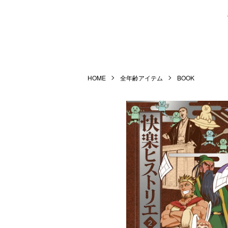
HOME
全年齢アイテム
BOOK