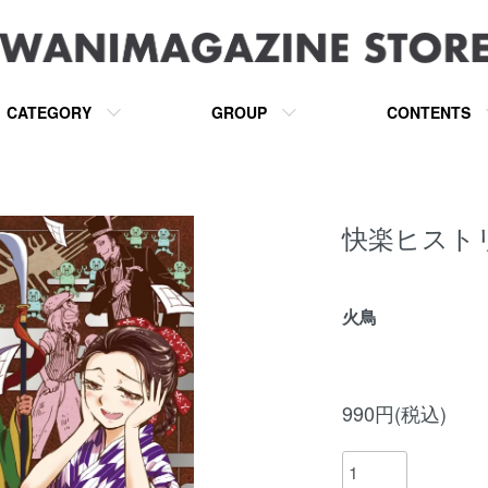
CATEGORY
GROUP
CONTENTS
快楽ヒスト
火鳥
990円(税込)