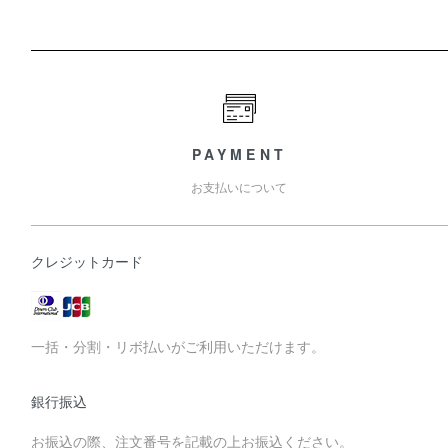
PAYMENT
お支払いについて
クレジットカード
一括・分割・リボ払いがご利用いただけます。
銀行振込
お振込の際、注文番号を記載の上お振込ください。