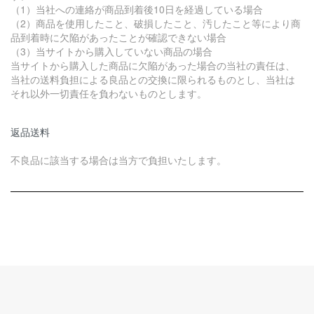
（1）当社への連絡が商品到着後10日を経過している場合
（2）商品を使用したこと、破損したこと、汚したこと等により商
品到着時に欠陥があったことが確認できない場合
（3）当サイトから購入していない商品の場合
当サイトから購入した商品に欠陥があった場合の当社の責任は、
当社の送料負担による良品との交換に限られるものとし、当社は
それ以外一切責任を負わないものとします。
返品送料
不良品に該当する場合は当方で負担いたします。