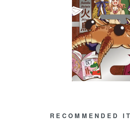
RECOMMENDED I