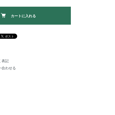
カートに入れる
く表記
い合わせる