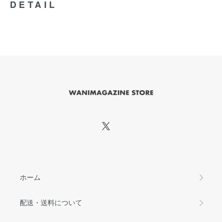
DETAIL
ホーム
配送・送料について