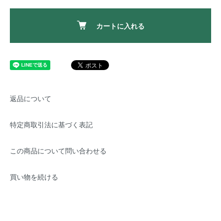
カートに入れる
返品について
特定商取引法に基づく表記
この商品について問い合わせる
買い物を続ける