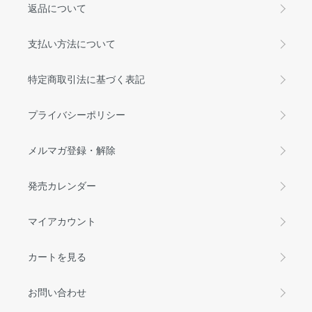
返品について
支払い方法について
特定商取引法に基づく表記
プライバシーポリシー
メルマガ登録・解除
発売カレンダー
マイアカウント
カートを見る
お問い合わせ