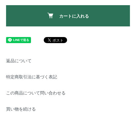
カートに入れる
返品について
特定商取引法に基づく表記
この商品について問い合わせる
買い物を続ける