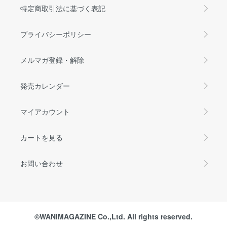
特定商取引法に基づく表記
プライバシーポリシー
メルマガ登録・解除
発売カレンダー
マイアカウント
カートを見る
お問い合わせ
©WANIMAGAZINE Co.,Ltd. All rights reserved.