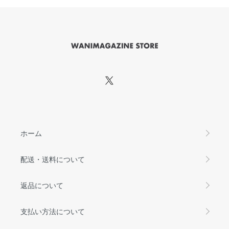
ホーム
配送・送料について
返品について
支払い方法について