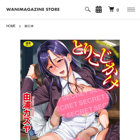
0
HOME
単行本