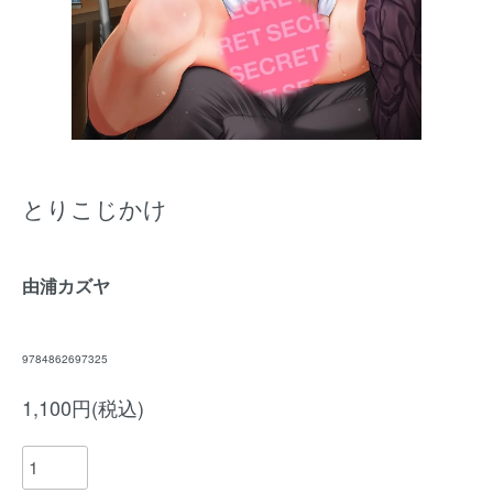
とりこじかけ
由浦カズヤ
9784862697325
1,100円(税込)