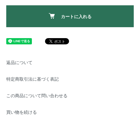
カートに入れる
返品について
特定商取引法に基づく表記
この商品について問い合わせる
買い物を続ける