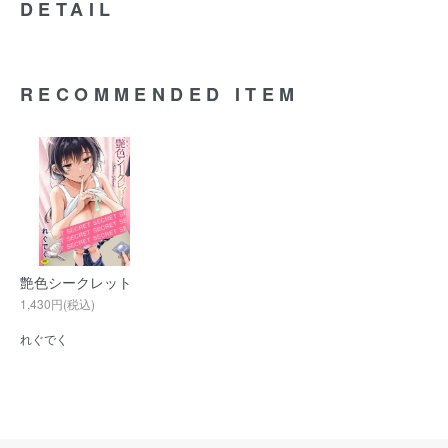
DETAIL
RECOMMENDED ITEM
艶色シークレット
1,430円(税込)
れぐでく