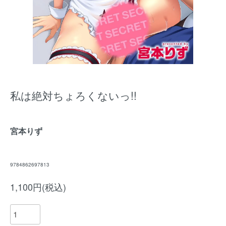
私は絶対ちょろくないっ!!
宮本りず
9784862697813
1,100円(税込)