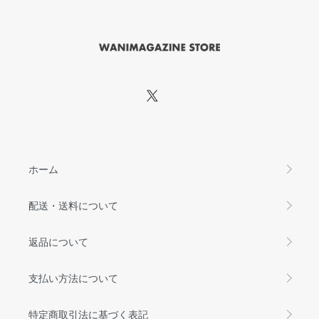
ホーム
配送・送料について
返品について
支払い方法について
特定商取引法に基づく表記