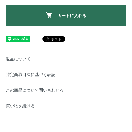
カートに入れる
返品について
特定商取引法に基づく表記
この商品について問い合わせる
買い物を続ける