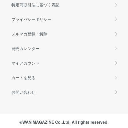
特定商取引法に基づく表記
プライバシーポリシー
メルマガ登録・解除
発売カレンダー
マイアカウント
カートを見る
お問い合わせ
©WANIMAGAZINE Co.,Ltd. All rights reserved.