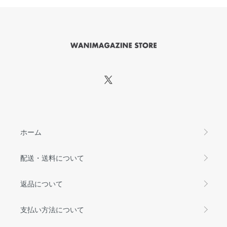
ホーム
配送・送料について
返品について
支払い方法について