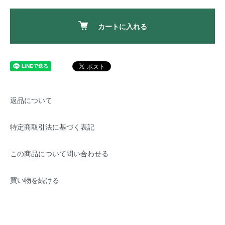
カートに入れる
返品について
特定商取引法に基づく表記
この商品について問い合わせる
買い物を続ける