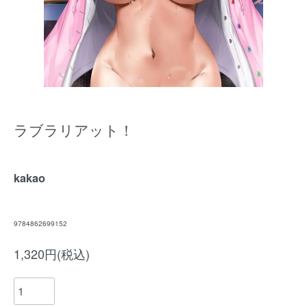
ラブラリアット！
kakao
9784862699152
1,320円(税込)