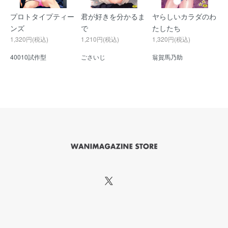
プロトタイプティー
君が好きを分かるま
ヤらしいカラダのわ
ンズ
で
たしたち
1,320円(税込)
1,210円(税込)
1,320円(税込)
40010試作型
ごさいじ
翁賀馬乃助