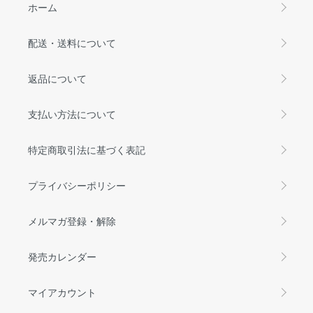
ホーム
配送・送料について
返品について
支払い方法について
特定商取引法に基づく表記
プライバシーポリシー
メルマガ登録・解除
発売カレンダー
マイアカウント