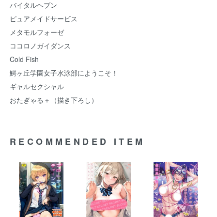
バイタルヘブン
ピュアメイドサービス
メタモルフォーゼ
ココロノガイダンス
Cold Fish
鰐ヶ丘学園女子水泳部にようこそ！
ギャルセクシャル
おたぎゃる＋（描き下ろし）
RECOMMENDED ITEM