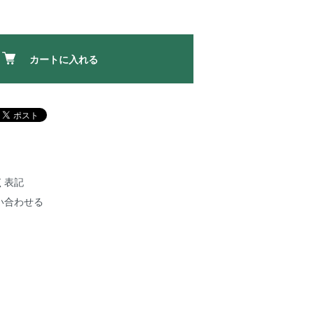
カートに入れる
く表記
い合わせる