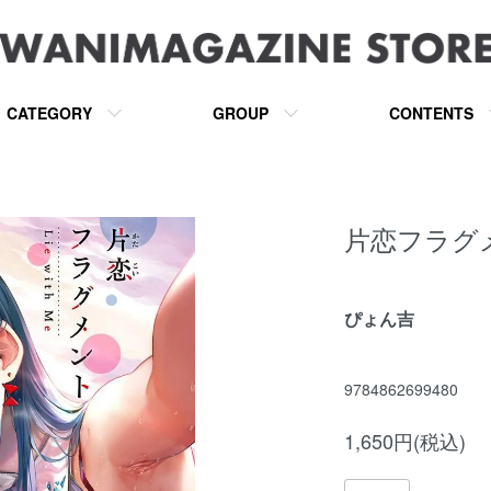
CATEGORY
GROUP
CONTENTS
片恋フラグ
ぴょん吉
9784862699480
1,650円(税込)