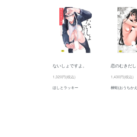
ないしょですよ。
恋のむきだし
1,320円(税込)
1,430円(税込)
ほしとラッキー
楝蛙(おうちかえ