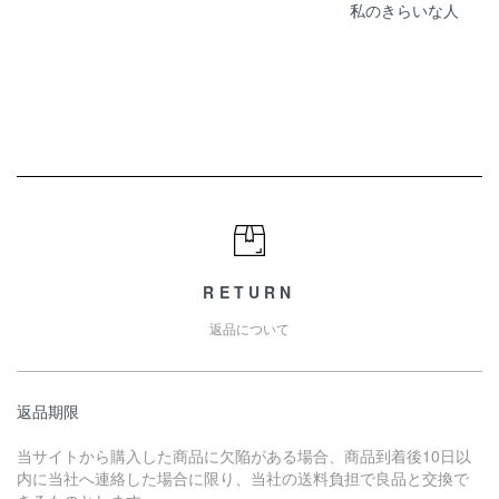
私のきらいな人
RETURN
返品について
返品期限
当サイトから購入した商品に欠陥がある場合、商品到着後10日以
内に当社へ連絡した場合に限り、当社の送料負担で良品と交換で