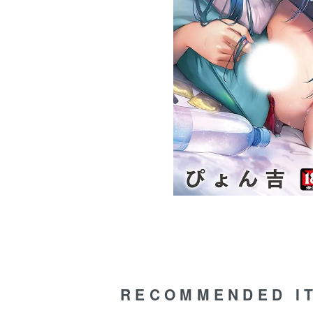
RECOMMENDED I