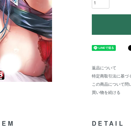
返品について
特定商取引法に基づ
この商品について問
買い物を続ける
TEM
DETAIL