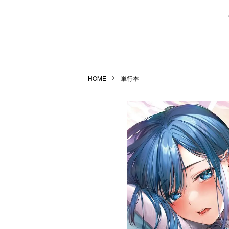
HOME
単行本