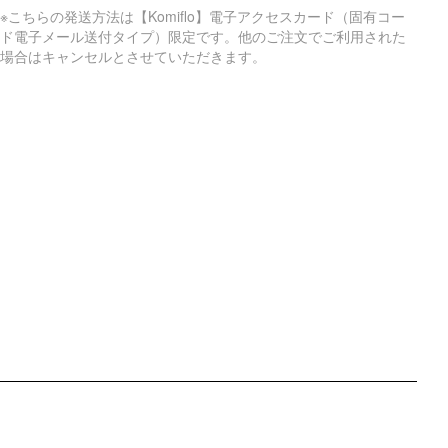
※こちらの発送方法は【Komiflo】電子アクセスカード（固有コー
ド電子メール送付タイプ）限定です。他のご注文でご利用された
場合はキャンセルとさせていただきます。