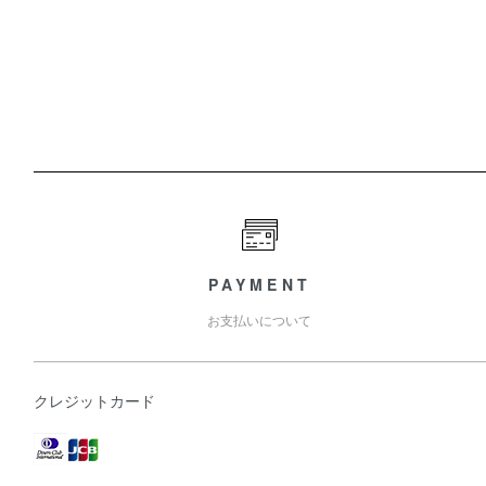
PAYMENT
お支払いについて
クレジットカード