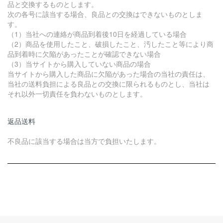
品と交換するものとします。
次の各号に該当する場合、良品との交換はできないものとしま
す。
（1）当社への連絡が商品到着後10日を経過している場合
（2）商品を使用したこと、破損したこと、汚したこと等により商
品到着時に欠陥があったことが確認できない場合
（3）当サイトから購入していない商品の場合
当サイトから購入した商品に欠陥があった場合の当社の責任は、
当社の送料負担による良品との交換に限られるものとし、当社は
それ以外一切責任を負わないものとします。
返品送料
不良品に該当する場合は当方で負担いたします。