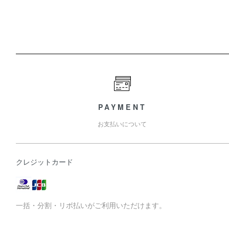
PAYMENT
お支払いについて
クレジットカード
一括・分割・リボ払いがご利用いただけます。