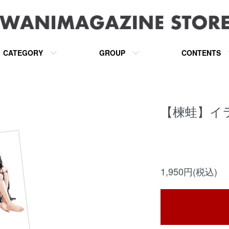
CATEGORY
GROUP
CONTENTS
【楝蛙】イ
1,950円(税込)