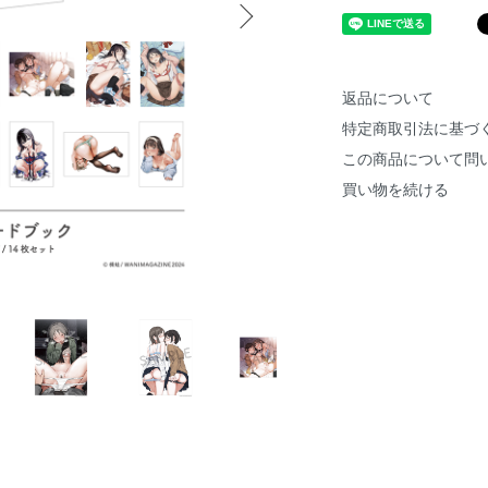
返品について
特定商取引法に基づ
この商品について問
買い物を続ける