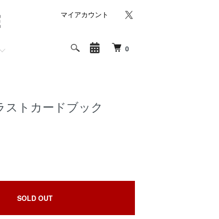
マイアカウント
0
ラストカードブック
SOLD OUT