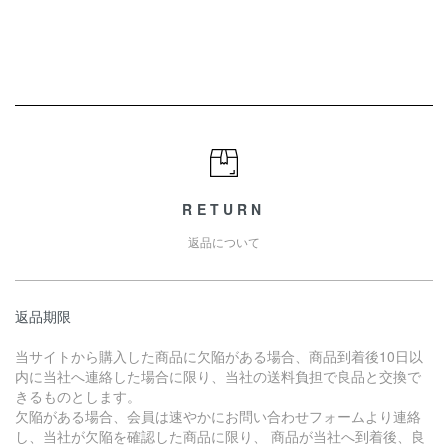
RETURN
返品について
返品期限
当サイトから購入した商品に欠陥がある場合、商品到着後10日以
内に当社へ連絡した場合に限り、当社の送料負担で良品と交換で
きるものとします。
欠陥がある場合、会員は速やかにお問い合わせフォームより連絡
し、当社が欠陥を確認した商品に限り、 商品が当社へ到着後、良