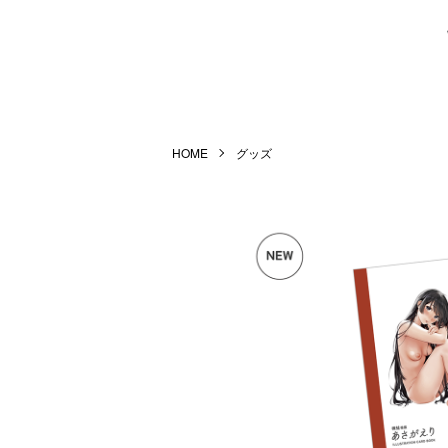
HOME
グッズ