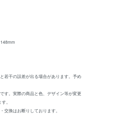
148mm
ズと若干の誤差が出る場合があります。予め
ジです。実際の商品と色、デザイン等が変更
ます。
品・交換はお断りしております。