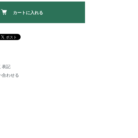
カートに入れる
く表記
い合わせる