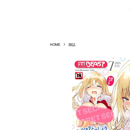
HOME
雑誌