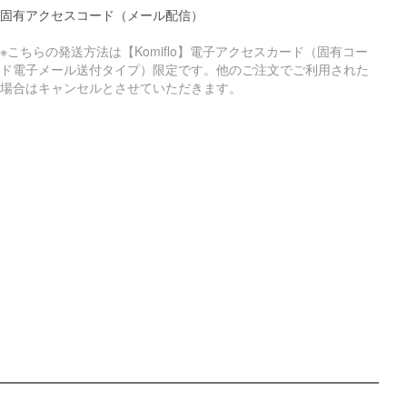
固有アクセスコード（メール配信）
※こちらの発送方法は【Komiflo】電子アクセスカード（固有コー
ド電子メール送付タイプ）限定です。他のご注文でご利用された
場合はキャンセルとさせていただきます。