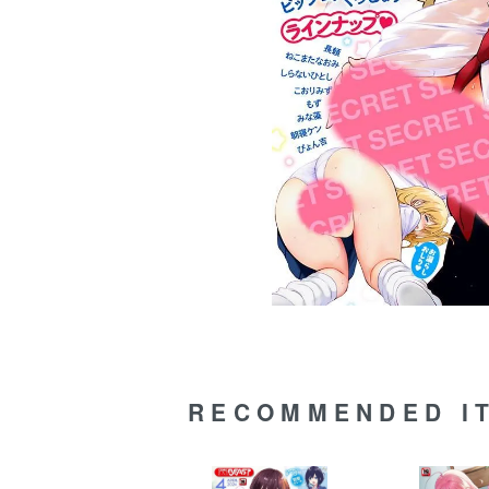
RECOMMENDED I