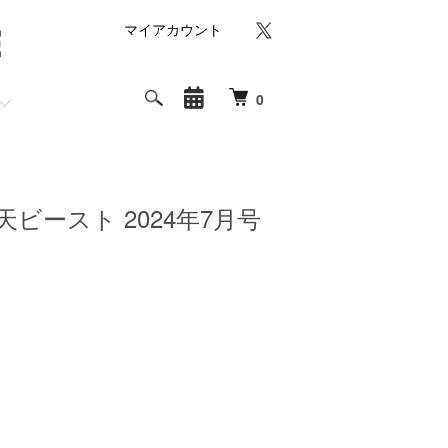
マイアカウント
0
天ビースト 2024年7月号