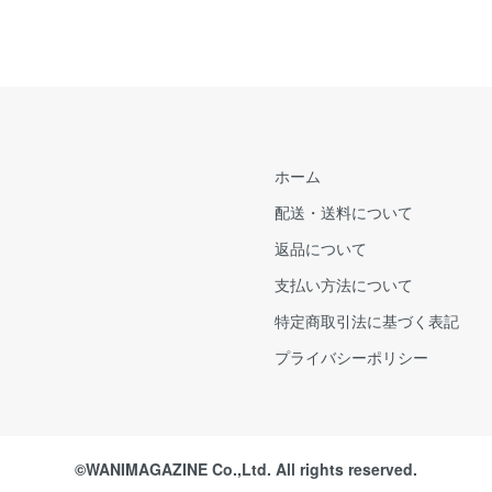
ホーム
配送・送料について
返品について
支払い方法について
特定商取引法に基づく表記
プライバシーポリシー
©WANIMAGAZINE Co.,Ltd. All rights reserved.