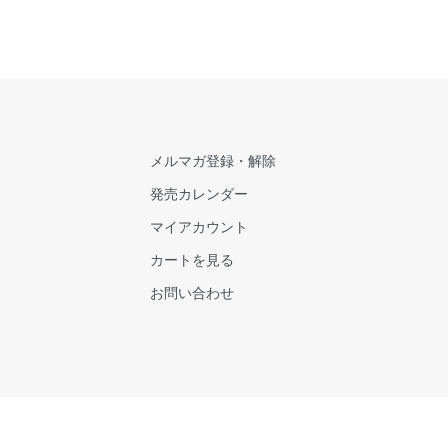
メルマガ登録・解除
発売カレンダー
マイアカウント
カートを見る
お問い合わせ