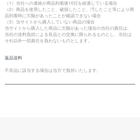
（1）当社への連絡が商品到着後10日を経過している場合
（2）商品を使用したこと、破損したこと、汚したこと等により商
品到着時に欠陥があったことが確認できない場合
（3）当サイトから購入していない商品の場合
当サイトから購入した商品に欠陥があった場合の当社の責任は、
当社の送料負担による良品との交換に限られるものとし、当社は
それ以外一切責任を負わないものとします。
返品送料
不良品に該当する場合は当方で負担いたします。