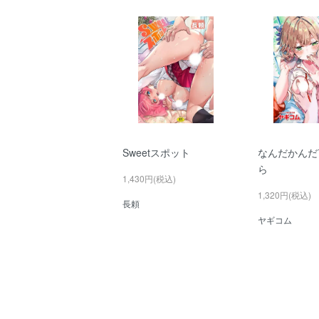
Sweetスポット
なんだかんだ
ら
1,430円(税込)
1,320円(税込)
長頼
ヤギコム