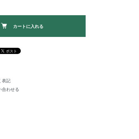
カートに入れる
く表記
い合わせる