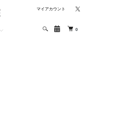
マイアカウント
0