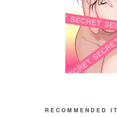
RECOMMENDED I