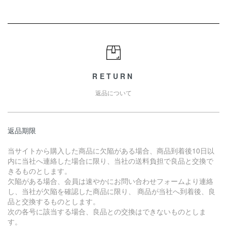
RETURN
返品について
返品期限
当サイトから購入した商品に欠陥がある場合、商品到着後10日以
内に当社へ連絡した場合に限り、当社の送料負担で良品と交換で
きるものとします。
欠陥がある場合、会員は速やかにお問い合わせフォームより連絡
し、当社が欠陥を確認した商品に限り、 商品が当社へ到着後、良
品と交換するものとします。
次の各号に該当する場合、良品との交換はできないものとしま
す。