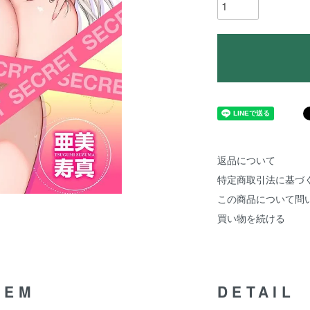
返品について
特定商取引法に基づ
この商品について問
買い物を続ける
TEM
DETAIL