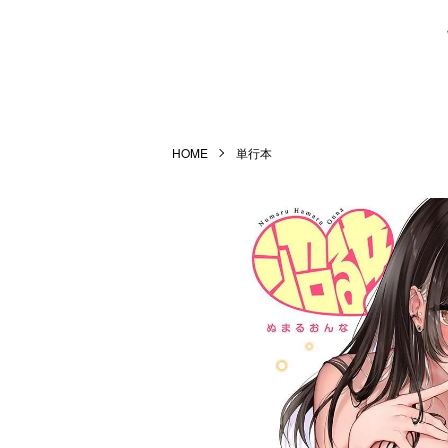
HOME
単行本