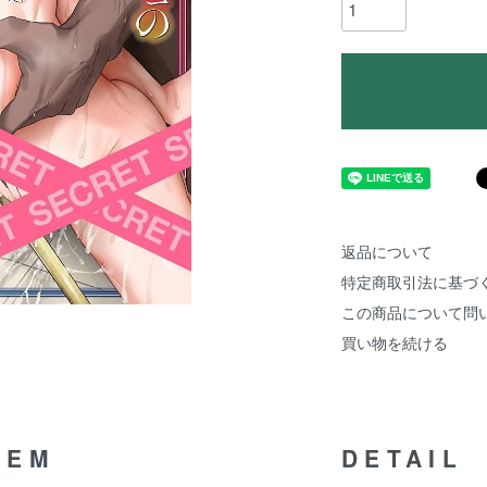
返品について
特定商取引法に基づ
この商品について問
買い物を続ける
TEM
DETAIL