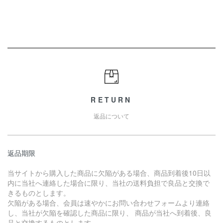
RETURN
返品について
返品期限
当サイトから購入した商品に欠陥がある場合、商品到着後10日以
内に当社へ連絡した場合に限り、当社の送料負担で良品と交換で
きるものとします。
欠陥がある場合、会員は速やかにお問い合わせフォームより連絡
し、当社が欠陥を確認した商品に限り、 商品が当社へ到着後、良
品と交換するものとします。