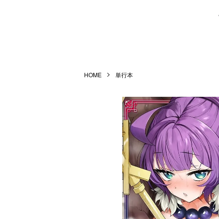
HOME
単行本