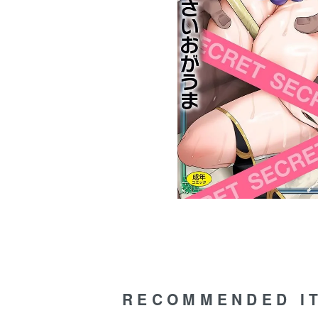
RECOMMENDED I