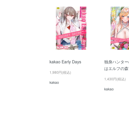
kakao Early Days
独身ハンター
はエルフの森
1,980円(税込)
1,430円(税込)
kakao
kakao