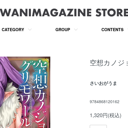
CATEGORY
GROUP
CONTENTS
空想カノジ
さいおがうま
9784868120162
1,320円(税込)