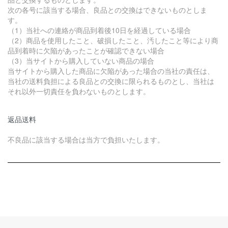
次の各号に該当する場合、良品との交換はできないものとしま
す。
（1）当社への連絡が商品到着後10日を経過している場合
（2）商品を使用したこと、破損したこと、汚したこと等により商
品到着時に欠陥があったことが確認できない場合
（3）当サイトから購入していない商品の場合
当サイトから購入した商品に欠陥があった場合の当社の責任は、
当社の送料負担による良品との交換に限られるものとし、当社は
それ以外一切責任を負わないものとします。
返品送料
不良品に該当する場合は当方で負担いたします。