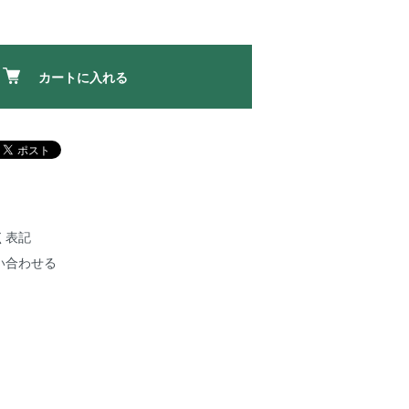
カートに入れる
く表記
い合わせる