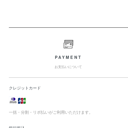
PAYMENT
お支払いについて
クレジットカード
一括・分割・リボ払いがご利用いただけます。
銀行振込