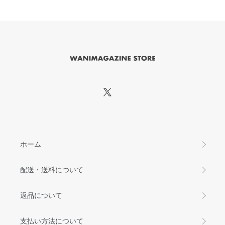
ホーム
配送・送料について
返品について
支払い方法について