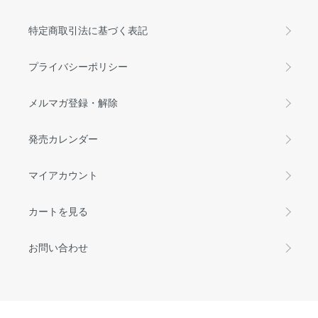
特定商取引法に基づく表記
プライバシーポリシー
メルマガ登録・解除
発売カレンダー
マイアカウント
カートを見る
お問い合わせ