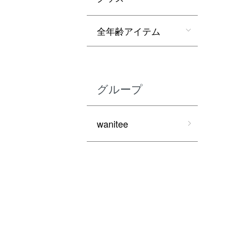
全年齢アイテム
グループ
wanitee