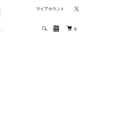
マイアカウント
0