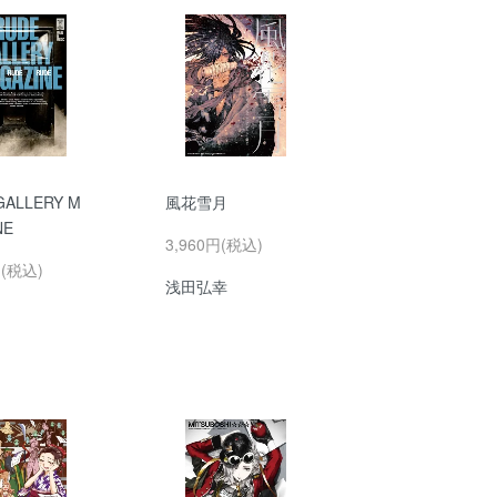
GALLERY M
風花雪月
NE
3,960円(税込)
円(税込)
浅田弘幸