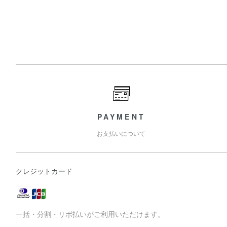
PAYMENT
お支払いについて
クレジットカード
一括・分割・リボ払いがご利用いただけます。