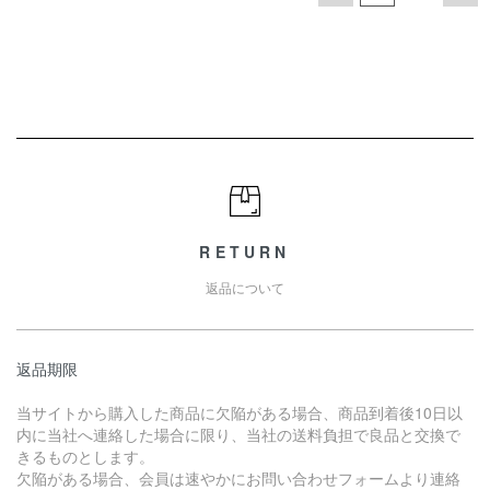
RETURN
返品について
返品期限
当サイトから購入した商品に欠陥がある場合、商品到着後10日以
内に当社へ連絡した場合に限り、当社の送料負担で良品と交換で
きるものとします。
欠陥がある場合、会員は速やかにお問い合わせフォームより連絡