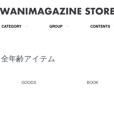
CATEGORY
GROUP
CONTENTS
全年齢アイテム
カテゴリー一覧
GOODS
BOOK