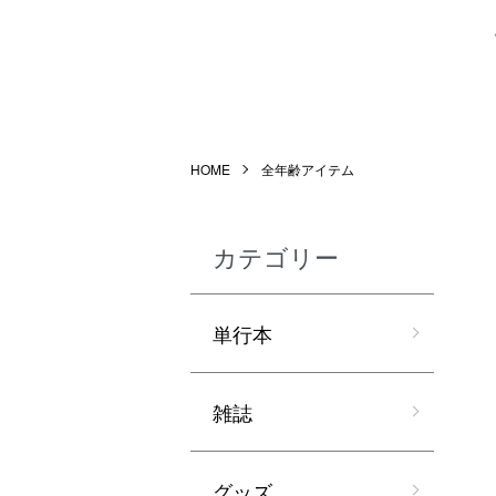
HOME
全年齢アイテム
カテゴリー
単行本
雑誌
グッズ