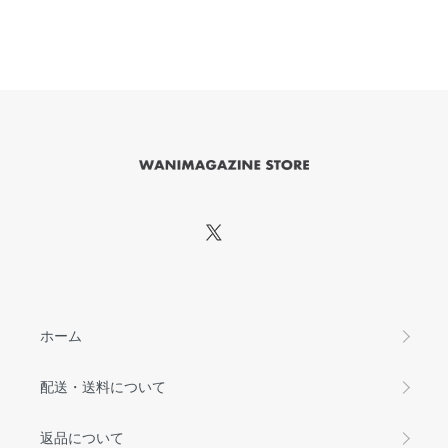
ホーム
配送・送料について
返品について