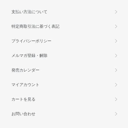
支払い方法について
特定商取引法に基づく表記
プライバシーポリシー
メルマガ登録・解除
発売カレンダー
マイアカウント
カートを見る
お問い合わせ