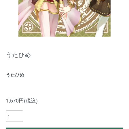
うたひめ
うたひめ
1,570円(税込)