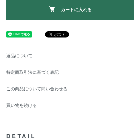
カートに入れる
返品について
特定商取引法に基づく表記
この商品について問い合わせる
買い物を続ける
DETAIL