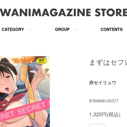
CATEGORY
GROUP
CONTENTS
まずはセフ
赤セイリュウ
9784868120377
1,320円(税込)