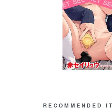
RECOMMENDED I