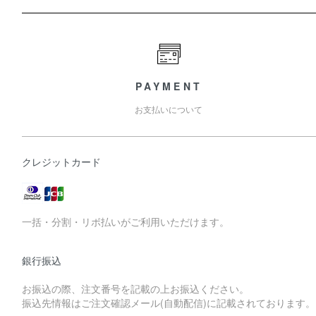
PAYMENT
お支払いについて
クレジットカード
一括・分割・リボ払いがご利用いただけます。
銀行振込
お振込の際、注文番号を記載の上お振込ください。
振込先情報はご注文確認メール(自動配信)に記載されております。