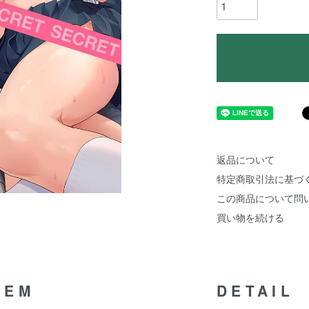
返品について
特定商取引法に基づ
この商品について問
買い物を続ける
TEM
DETAIL