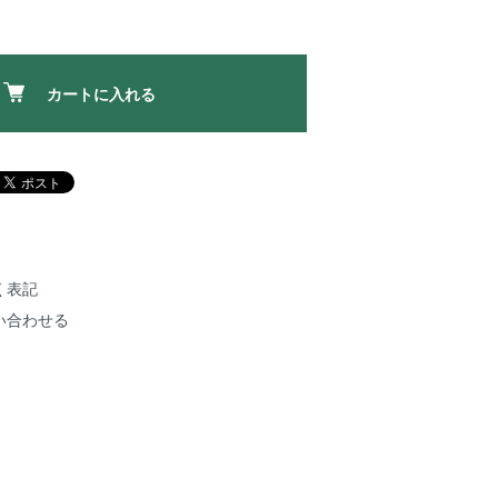
カートに入れる
く表記
い合わせる