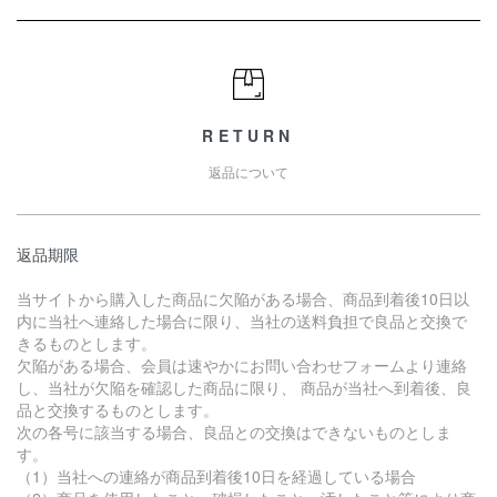
RETURN
返品について
返品期限
当サイトから購入した商品に欠陥がある場合、商品到着後10日以
内に当社へ連絡した場合に限り、当社の送料負担で良品と交換で
きるものとします。
欠陥がある場合、会員は速やかにお問い合わせフォームより連絡
し、当社が欠陥を確認した商品に限り、 商品が当社へ到着後、良
品と交換するものとします。
次の各号に該当する場合、良品との交換はできないものとしま
す。
（1）当社への連絡が商品到着後10日を経過している場合