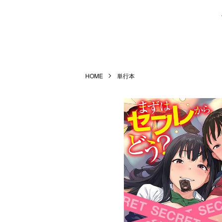
HOME
単行本