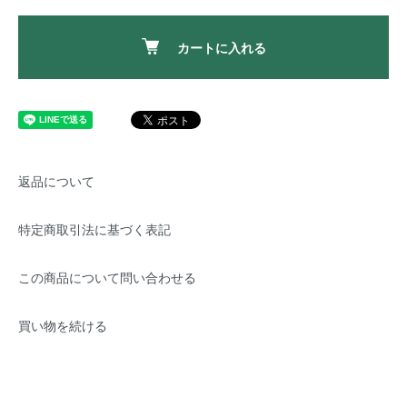
カートに入れる
返品について
特定商取引法に基づく表記
この商品について問い合わせる
買い物を続ける