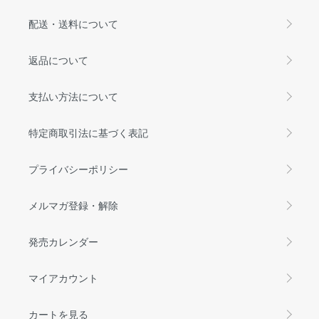
配送・送料について
返品について
支払い方法について
特定商取引法に基づく表記
プライバシーポリシー
メルマガ登録・解除
発売カレンダー
マイアカウント
カートを見る