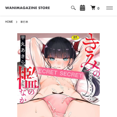
0
HOME
単行本