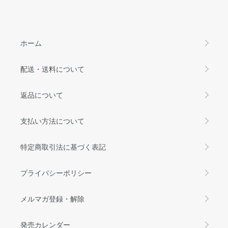
ホーム
配送・送料について
返品について
支払い方法について
特定商取引法に基づく表記
プライバシーポリシー
メルマガ登録・解除
発売カレンダー